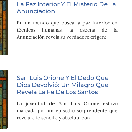
La Paz Interior Y El Misterio De La
Anunciación
En un mundo que busca la paz interior en
técnicas humanas, la escena de la
Anunciación revela su verdadero origen:
San Luis Orione Y El Dedo Que
Dios Devolvió: Un Milagro Que
Revela La Fe De Los Santos
La juventud de San Luis Orione estuvo
marcada por un episodio sorprendente que
revela la fe sencilla y absoluta con