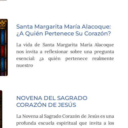
Santa Margarita María Alacoque:
¿A Quién Pertenece Su Corazón?
La vida de Santa Margarita María Alacoque
nos invita a reflexionar sobre una pregunta
esencial: ¿a quién pertenece realmente
nuestro
NOVENA DEL SAGRADO
CORAZÓN DE JESÚS
La Novena al Sagrado Corazón de Jesús es una
profunda escuela espiritual que invita a los