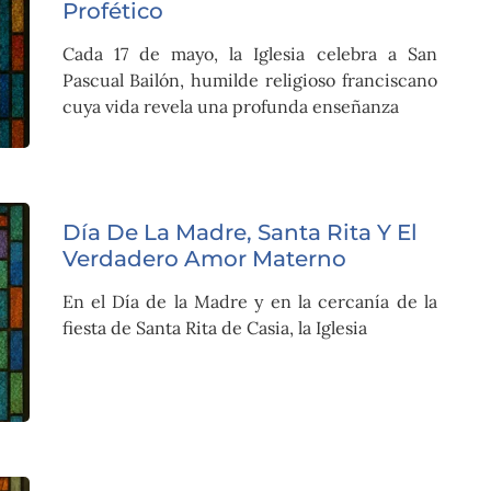
Profético
Cada 17 de mayo, la Iglesia celebra a San
Pascual Bailón, humilde religioso franciscano
cuya vida revela una profunda enseñanza
Día De La Madre, Santa Rita Y El
Verdadero Amor Materno
En el Día de la Madre y en la cercanía de la
fiesta de Santa Rita de Casia, la Iglesia