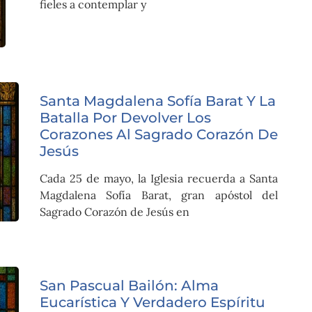
fieles a contemplar y
Santa Magdalena Sofía Barat Y La
Batalla Por Devolver Los
Corazones Al Sagrado Corazón De
Jesús
Cada 25 de mayo, la Iglesia recuerda a Santa
Magdalena Sofía Barat, gran apóstol del
Sagrado Corazón de Jesús en
San Pascual Bailón: Alma
Eucarística Y Verdadero Espíritu