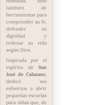
humanas, sino
también de
herramientas para
comprender su fe,
defender su
dignidad y
ordenar su vida
según Dios.
Inspirada por el
espíritu de
San
José de Calasanz
,
dedicó sus
esfuerzos a abrir
pequeñas escuelas
para niñas que, de