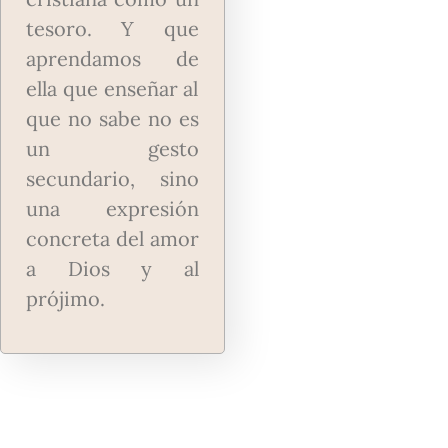
tesoro. Y que
aprendamos de
ella que enseñar al
que no sabe no es
un gesto
secundario, sino
una expresión
concreta del amor
a Dios y al
prójimo.