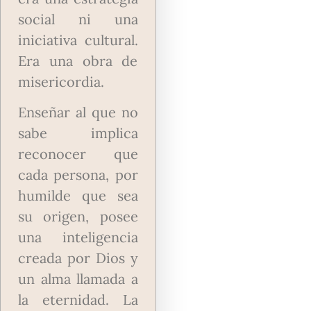
social ni una
iniciativa cultural.
Era una obra de
misericordia.
Enseñar al que no
sabe implica
reconocer que
cada persona, por
humilde que sea
su origen, posee
una inteligencia
creada por Dios y
un alma llamada a
la eternidad. La