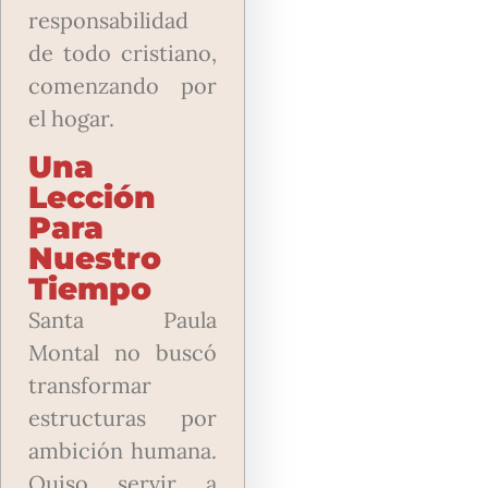
responsabilidad
de todo cristiano,
comenzando por
el hogar.
Una
Lección
Para
Nuestro
Tiempo
Santa Paula
Montal no buscó
transformar
estructuras por
ambición humana.
Quiso servir a