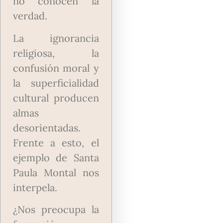
no conocen la
verdad.
La ignorancia
religiosa, la
confusión moral y
la superficialidad
cultural producen
almas
desorientadas.
Frente a esto, el
ejemplo de Santa
Paula Montal nos
interpela.
¿Nos preocupa la