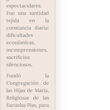
espectaculares.
Fue una santidad
tejida en la
constancia diaria:
dificultades
económicas,
incomprensiones,
sacrificios
silenciosos.
Fundó la
Congregación de
las Hijas de María,
Religiosas de las
Escuelas Pías, para