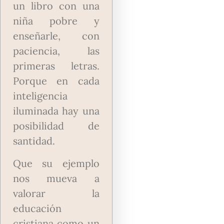
un libro con una
niña pobre y
enseñarle, con
paciencia, las
primeras letras.
Porque en cada
inteligencia
iluminada hay una
posibilidad de
santidad.
Que su ejemplo
nos mueva a
valorar la
educación
cristiana como un