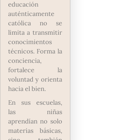
educación
auténticamente
católica no se
limita a transmitir
conocimientos
técnicos. Forma la
conciencia,
fortalece la
voluntad y orienta
hacia el bien.
En sus escuelas,
las niñas
aprendían no solo
materias básicas,
sino también