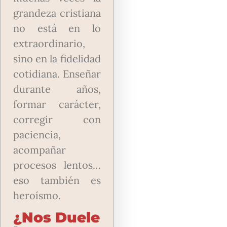
grandeza cristiana
no está en lo
extraordinario,
sino en la fidelidad
cotidiana. Enseñar
durante años,
formar carácter,
corregir con
paciencia,
acompañar
procesos lentos…
eso también es
heroísmo.
¿Nos Duele