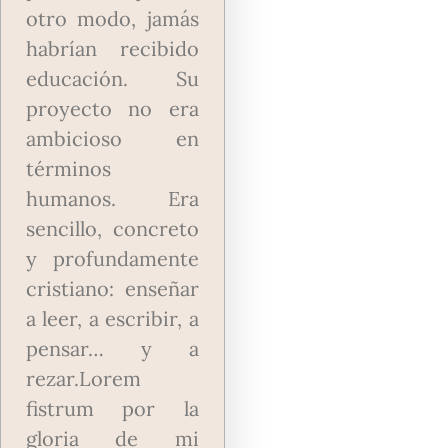
otro modo, jamás
habrían recibido
educación. Su
proyecto no era
ambicioso en
términos
humanos. Era
sencillo, concreto
y profundamente
cristiano: enseñar
a leer, a escribir, a
pensar… y a
rezar.
Lorem
fistrum por la
gloria de mi