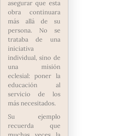
asegurar que esta
obra continuara
más allá de su
persona. No se
trataba de una
iniciativa
individual, sino de
una misión
eclesial: poner la
educación al
servicio de los
más necesitados.
Su ejemplo
recuerda que
muchas veces la