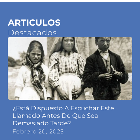
ARTICULOS
Destacados
¿Está Dispuesto A Escuchar Este
Llamado Antes De Que Sea
Demasiado Tarde?
Febrero 20, 2025