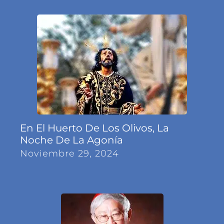
En El Huerto De Los Olivos, La
Noche De La Agonía
Noviembre 29, 2024