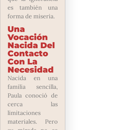
es también una
forma de miseria.
Una
Vocación
Nacida Del
Contacto
Con La
Necesidad
Nacida en una
familia sencilla,
Paula conoció de
cerca las
limitaciones
materiales. Pero