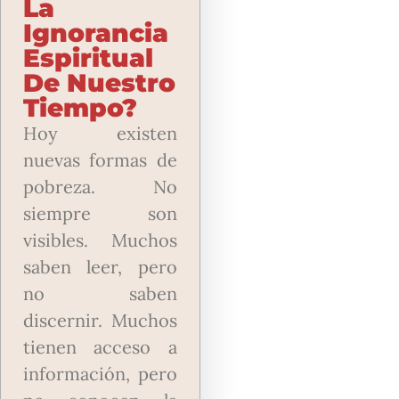
La
Ignorancia
Espiritual
De Nuestro
Tiempo?
Hoy existen
nuevas formas de
pobreza. No
siempre son
visibles. Muchos
saben leer, pero
no saben
discernir. Muchos
tienen acceso a
información, pero