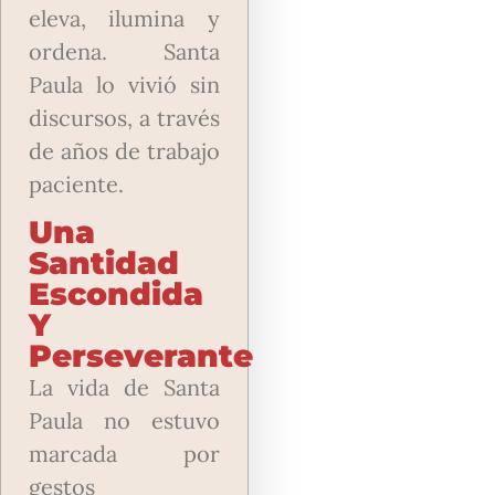
eleva, ilumina y
ordena. Santa
Paula lo vivió sin
discursos, a través
de años de trabajo
paciente.
Una
Santidad
Escondida
Y
Perseverante
La vida de Santa
Paula no estuvo
marcada por
gestos