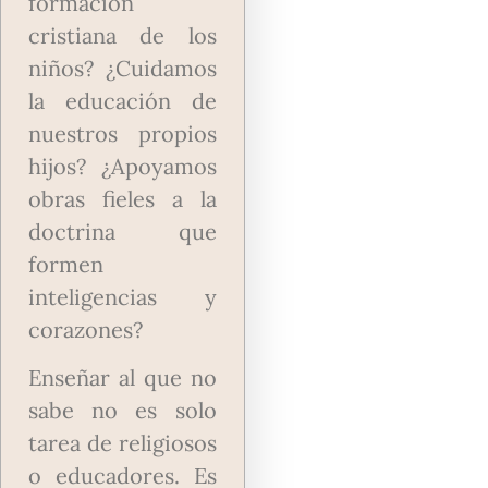
formación
cristiana de los
niños?
¿Cuidamos
la educación de
nuestros propios
hijos?
¿Apoyamos
obras fieles a la
doctrina que
formen
inteligencias y
corazones?
Enseñar al que no
sabe no es solo
tarea de religiosos
o educadores. Es