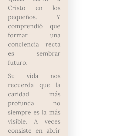
Cristo en los
pequeños. Y
comprendió que
formar una
conciencia recta
es sembrar
futuro.
Su vida nos
recuerda que la
caridad más
profunda no
siempre es la más
visible. A veces
consiste en abrir