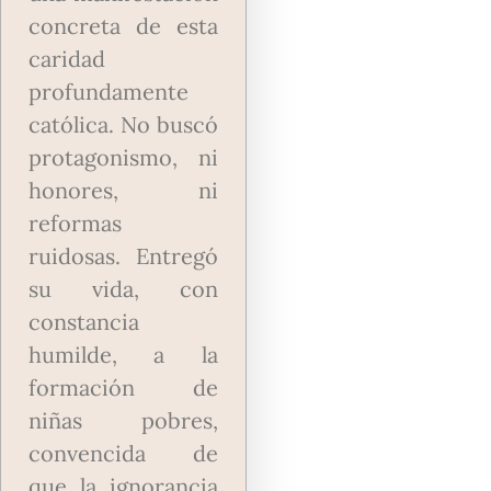
concreta de esta
caridad
profundamente
católica. No buscó
protagonismo, ni
honores, ni
reformas
ruidosas. Entregó
su vida, con
constancia
humilde, a la
formación de
niñas pobres,
convencida de
que la ignorancia