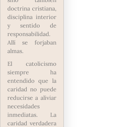
doctrina cristiana,
disciplina interior
y sentido de
responsabilidad.
Allí se forjaban
almas.
El catolicismo
siempre ha
entendido que la
caridad no puede
reducirse a aliviar
necesidades
inmediatas. La
caridad verdadera