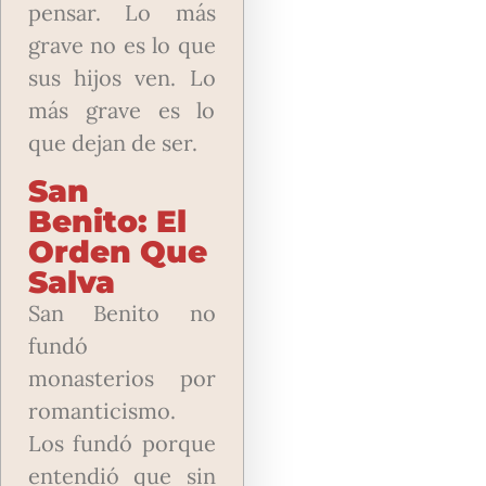
pensar. Lo más
grave no es lo que
sus hijos ven. Lo
más grave es lo
que dejan de ser.
San
Benito: El
Orden Que
Salva
San Benito no
fundó
monasterios por
romanticismo.
Los fundó porque
entendió que sin