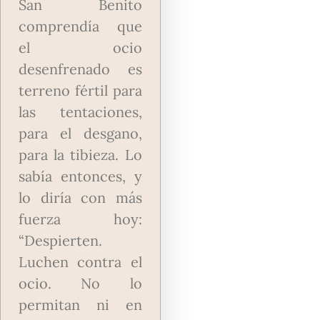
San Benito
comprendía que
el ocio
desenfrenado es
terreno fértil para
las tentaciones,
para el desgano,
para la tibieza. Lo
sabía entonces, y
lo diría con más
fuerza hoy:
“Despierten.
Luchen contra el
ocio. No lo
permitan ni en