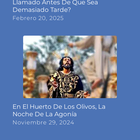
Llamado Antes De Que Sea
Demasiado Tarde?
Febrero 20, 2025
En El Huerto De Los Olivos, La
Noche De La Agonía
Noviembre 29, 2024