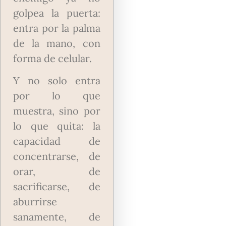
golpea la puerta:
entra por la palma
de la mano, con
forma de celular.
Y no solo entra
por lo que
muestra, sino por
lo que quita: la
capacidad de
concentrarse, de
orar, de
sacrificarse, de
aburrirse
sanamente, de