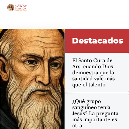
Destacados
El Santo Cura de
Ars: cuando Dios
demuestra que la
santidad vale más
que el talento
¿Qué grupo
sanguíneo tenía
Jesús? La pregunta
más importante es
otra