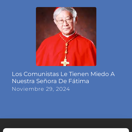
Los Comunistas Le Tienen Miedo A
Nuestra Señora De Fátima
Noviembre 29, 2024