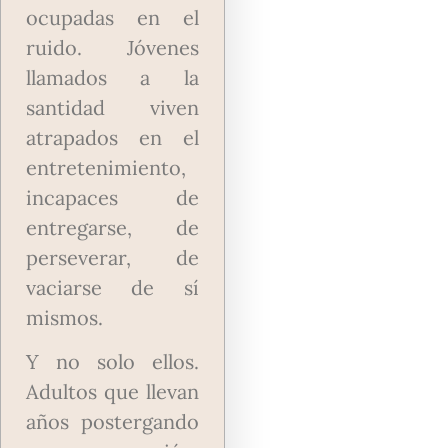
ocupadas en el
ruido. Jóvenes
llamados a la
santidad viven
atrapados en el
entretenimiento,
incapaces de
entregarse, de
perseverar, de
vaciarse de sí
mismos.
Y no solo ellos.
Adultos que llevan
años postergando