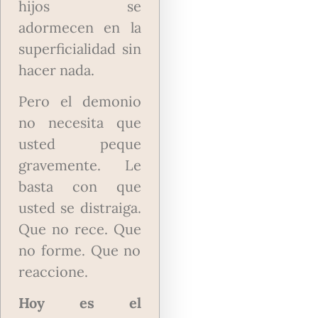
hijos se
adormecen en la
superficialidad sin
hacer nada.
Pero el demonio
no necesita que
usted peque
gravemente. Le
basta con que
usted se distraiga.
Que no rece. Que
no forme. Que no
reaccione.
Hoy es el