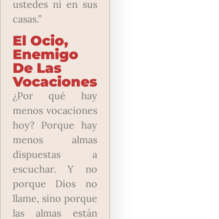
ustedes ni en sus
casas.”
El Ocio,
Enemigo
De Las
Vocaciones
¿Por qué hay
menos vocaciones
hoy? Porque hay
menos almas
dispuestas a
escuchar. Y no
porque Dios no
llame, sino porque
las almas están