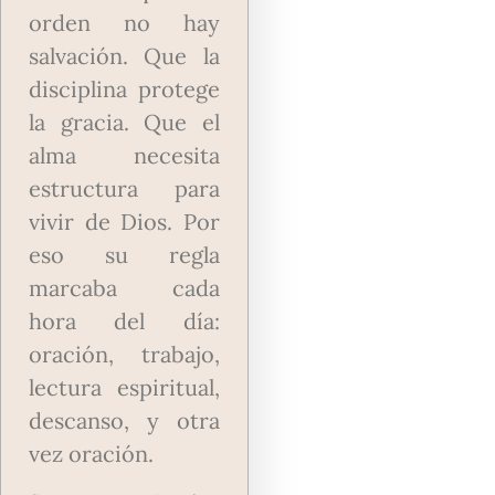
orden no hay
salvación. Que la
disciplina protege
la gracia. Que el
alma necesita
estructura para
vivir de Dios. Por
eso su regla
marcaba cada
hora del día:
oración, trabajo,
lectura espiritual,
descanso, y otra
vez oración.