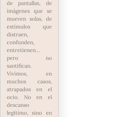
de pantallas, de
imágenes que se
mueven solas, de
estímulos que
distraen,
confunden,
entretienen…
pero no
santifican.
Vivimos, en
muchos casos,
atrapados en el
ocio. No en el
descanso
legítimo, sino en