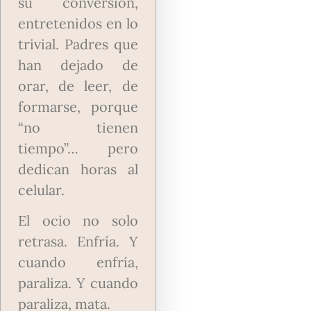
su conversión,
entretenidos en lo
trivial. Padres que
han dejado de
orar, de leer, de
formarse, porque
“no tienen
tiempo”… pero
dedican horas al
celular.
El ocio no solo
retrasa. Enfría. Y
cuando enfría,
paraliza. Y cuando
paraliza, mata.