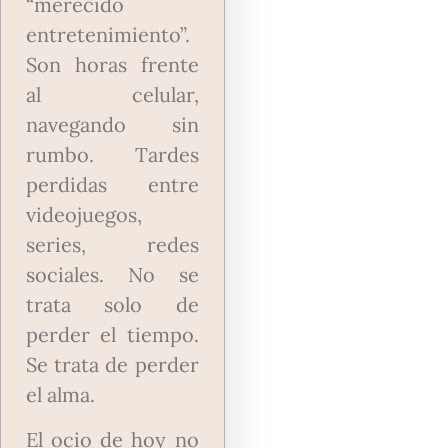
“merecido
entretenimiento”.
Son horas frente
al celular,
navegando sin
rumbo. Tardes
perdidas entre
videojuegos,
series, redes
sociales. No se
trata solo de
perder el tiempo.
Se trata de perder
el alma.
El ocio de hoy no