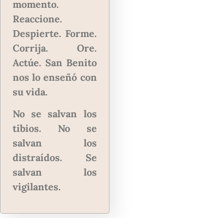
momento.
Reaccione.
Despierte. Forme.
Corrija. Ore.
Actúe. San Benito
nos lo enseñó con
su vida.
No se salvan los
tibios. No se
salvan los
distraídos. Se
salvan los
vigilantes.