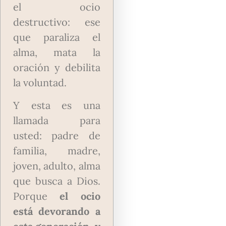
el ocio
destructivo: ese
que paraliza el
alma, mata la
oración y debilita
la voluntad.
Y esta es una
llamada para
usted: padre de
familia, madre,
joven, adulto, alma
que busca a Dios.
Porque
el ocio
está devorando a