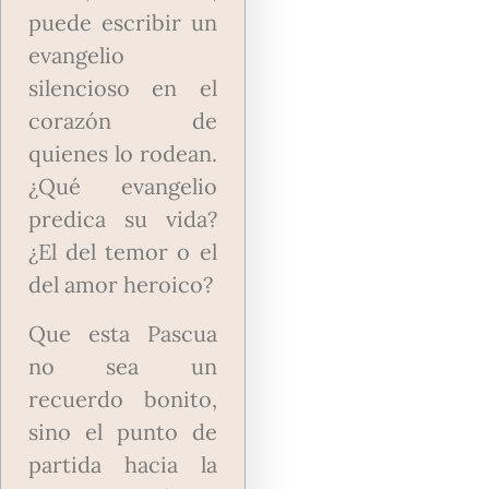
puede escribir un
evangelio
silencioso en el
corazón de
quienes lo rodean.
¿Qué evangelio
predica su vida?
¿El del temor o el
del amor heroico?
Que esta Pascua
no sea un
recuerdo bonito,
sino el punto de
partida hacia la