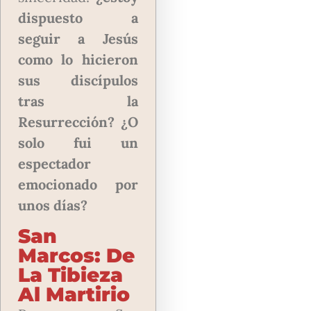
dispuesto a
seguir a Jesús
como lo hicieron
sus discípulos
tras la
Resurrección? ¿O
solo fui un
espectador
emocionado por
unos días?
San
Marcos: De
La Tibieza
Al Martirio