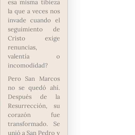
esa misma tibieza
la que a veces nos
invade cuando el
seguimiento de
Cristo exige
renuncias,
valentía o
incomodidad?
Pero San Marcos
no se quedó ahí.
Después de la
Resurrección, su
corazón fue
transformado. Se
unió a San Pedro y