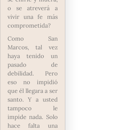
o se atreverá a
vivir una fe más
comprometida?
Como San
Marcos, tal vez
haya tenido un
pasado de
debilidad. Pero
eso no impidió
que él llegara a ser
santo. Y a usted
tampoco le
impide nada. Solo
hace falta una