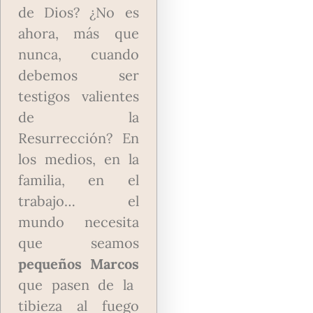
de Dios? ¿No es
ahora, más que
nunca, cuando
debemos ser
testigos valientes
de la
Resurrección? En
los medios, en la
familia, en el
trabajo… el
mundo necesita
que seamos
pequeños Marcos
que pasen de la
tibieza al fuego