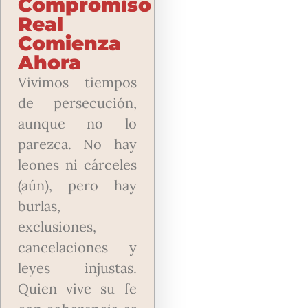
Compromiso
Real
Comienza
Ahora
Vivimos tiempos
de persecución,
aunque no lo
parezca. No hay
leones ni cárceles
(aún), pero hay
burlas,
exclusiones,
cancelaciones y
leyes injustas.
Quien vive su fe