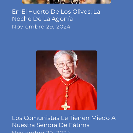
En El Huerto De Los Olivos, La
Noche De La Agonía
Noviembre 29, 2024
Los Comunistas Le Tienen Miedo A
Nuestra Señora De Fátima